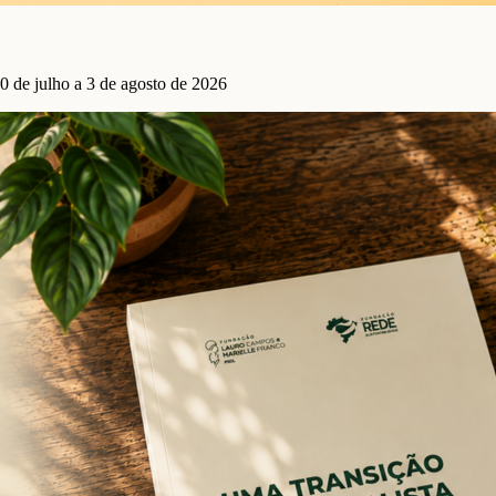
0 de julho a 3 de agosto de 2026