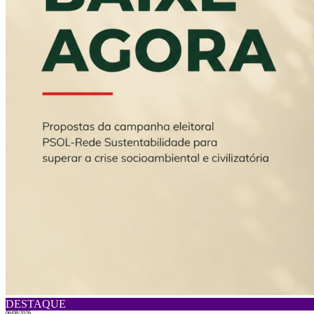
DESTAQUE
06/08/2026