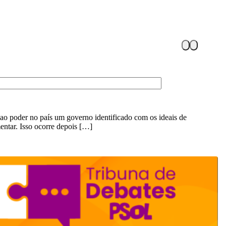
 ao poder no país um governo identificado com os ideais de
entar. Isso ocorre depois […]