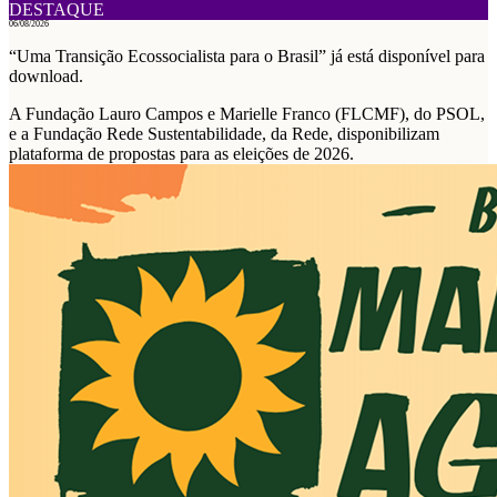
DESTAQUE
06/08/2026
“Uma Transição Ecossocialista para o Brasil” já está disponível para
download.
A Fundação Lauro Campos e Marielle Franco (FLCMF), do PSOL,
e a Fundação Rede Sustentabilidade, da Rede, disponibilizam
plataforma de propostas para as eleições de 2026.