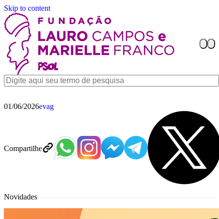
Skip to content
01/06/2026
evag
Compartilhe
Novidades