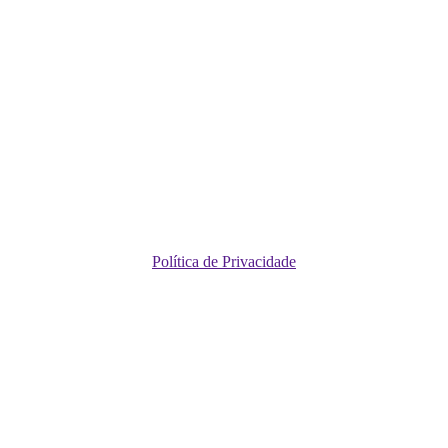
Política de Privacidade