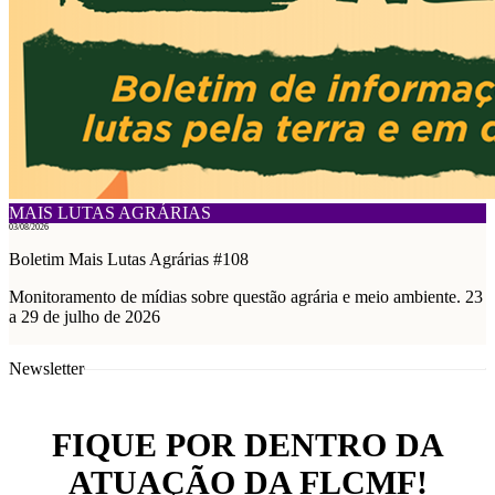
MAIS LUTAS AGRÁRIAS
03/08/2026
Boletim Mais Lutas Agrárias #108
Monitoramento de mídias sobre questão agrária e meio ambiente. 23
a 29 de julho de 2026
Newsletter
FIQUE POR DENTRO DA
ATUAÇÃO DA FLCMF!