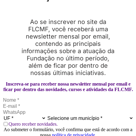
Ao se inscrever no site da
FLCMF, você receberá uma
newsletter mensal por email,
contendo as principais
informações sobre a atuação da
Fundação no último período,
além de ficar por dentro de
nossas últimas iniciativas.
Inscreva-se para receber nossa newsletter mensal por email e
ficar por dentro das novidades, cursos e atividades da FLCMF.
Quero receber novidades.
Ao submeter o formulário, você confirma que está de acordo com a
nossa
política de privacidade
.