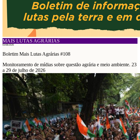
MAIS LUTAS AGRÁRIAS
03/08/2026
Boletim Mais Lutas Agrárias #108
Monitoramento de mídias sobre questão agrária e meio ambiente. 23
a 29 de julho de 2026