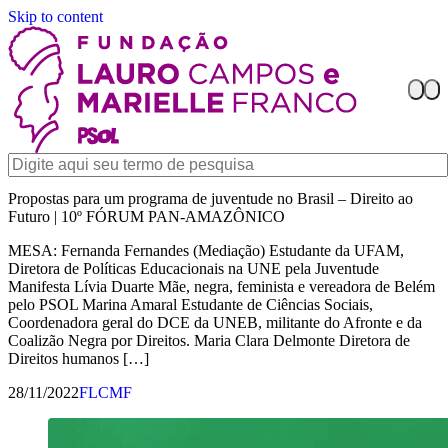
Skip to content
Propostas para um programa de juventude no Brasil – Direito ao
Futuro | 10º FÓRUM PAN-AMAZÔNICO
MESA: Fernanda Fernandes (Mediação) Estudante da UFAM,
Diretora de Políticas Educacionais na UNE pela Juventude
Manifesta Lívia Duarte Mãe, negra, feminista e vereadora de Belém
pelo PSOL Marina Amaral Estudante de Ciências Sociais,
Coordenadora geral do DCE da UNEB, militante do Afronte e da
Coalizão Negra por Direitos. Maria Clara Delmonte Diretora de
Direitos humanos […]
28/11/2022
FLCMF