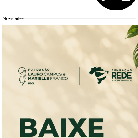
Novidades