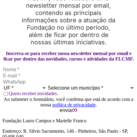
newsletter mensal por email,
contendo as principais
informações sobre a atuação da
Fundação no último período,
além de ficar por dentro de
nossas últimas iniciativas.
Inscreva-se para receber nossa newsletter mensal por email e
ficar por dentro das novidades, cursos e atividades da FLCMF.
Quero receber novidades.
Ao submeter o formulário, você confirma que está de acordo com a
nossa
política de privacidade
.
enviar
Fundação Lauro Campos e Marielle Franco
Endereço: R. Silvio Sacramento, 146 - Pinheiros, São Paulo - SP,
05408-040