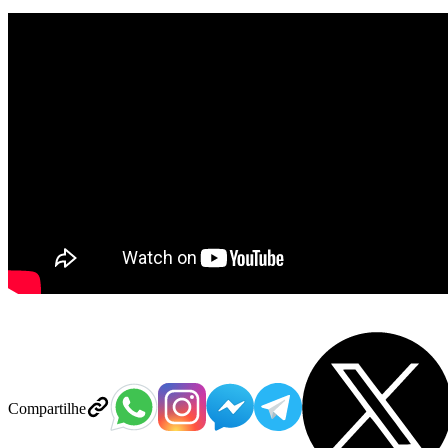
Compartilhe