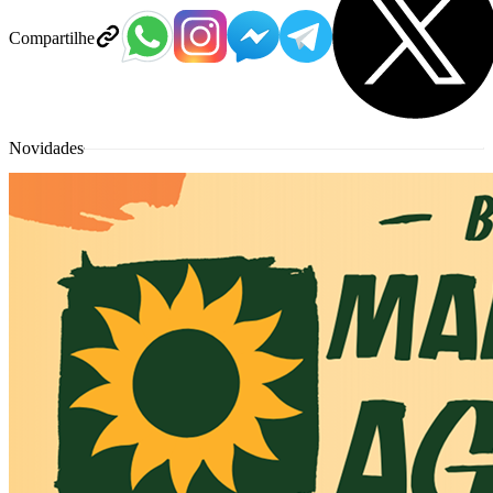
Compartilhe
Novidades