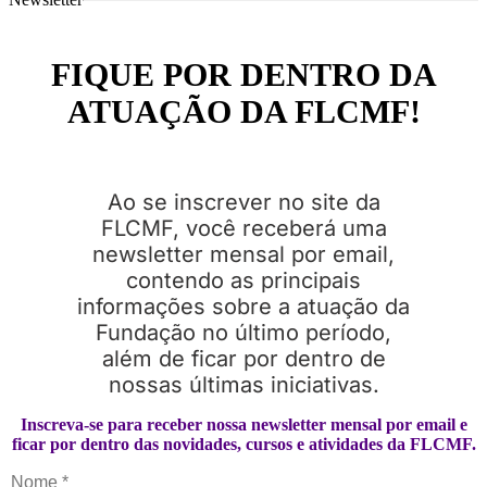
FIQUE POR DENTRO DA
ATUAÇÃO DA FLCMF!
Ao se inscrever no site da
FLCMF, você receberá uma
newsletter mensal por email,
contendo as principais
informações sobre a atuação da
Fundação no último período,
além de ficar por dentro de
nossas últimas iniciativas.
Inscreva-se para receber nossa newsletter mensal por email e
ficar por dentro das novidades, cursos e atividades da FLCMF.