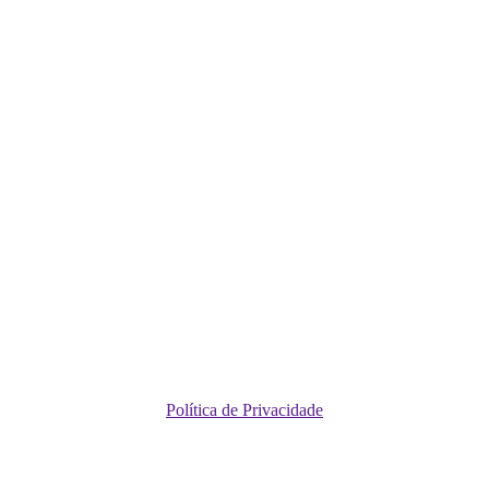
Política de Privacidade