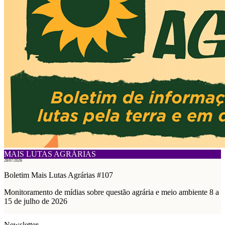
MAIS LUTAS AGRÁRIAS
28/07/2026
Boletim Mais Lutas Agrárias #107
Monitoramento de mídias sobre questão agrária e meio ambiente 8 a
15 de julho de 2026
Newsletter