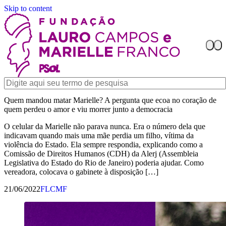
Skip to content
Quem mandou matar Marielle? A pergunta que ecoa no coração de
quem perdeu o amor e viu morrer junto a democracia
O celular da Marielle não parava nunca. Era o número dela que
indicavam quando mais uma mãe perdia um filho, vítima da
violência do Estado. Ela sempre respondia, explicando como a
Comissão de Direitos Humanos (CDH) da Alerj (Assembleia
Legislativa do Estado do Rio de Janeiro) poderia ajudar. Como
vereadora, colocava o gabinete à disposição […]
21/06/2022
FLCMF