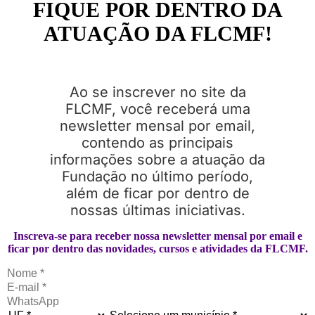
FIQUE POR DENTRO DA
ATUAÇÃO DA FLCMF!
Ao se inscrever no site da
FLCMF, você receberá uma
newsletter mensal por email,
contendo as principais
informações sobre a atuação da
Fundação no último período,
além de ficar por dentro de
nossas últimas iniciativas.
Inscreva-se para receber nossa newsletter mensal por email e
ficar por dentro das novidades, cursos e atividades da FLCMF.