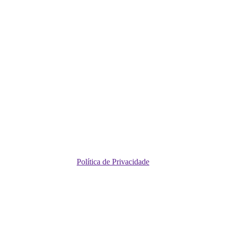
Política de Privacidade