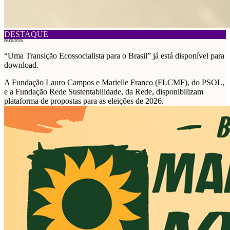
DESTAQUE
06/08/2026
“Uma Transição Ecossocialista para o Brasil” já está disponível para
download.
A Fundação Lauro Campos e Marielle Franco (FLCMF), do PSOL,
e a Fundação Rede Sustentabilidade, da Rede, disponibilizam
plataforma de propostas para as eleições de 2026.