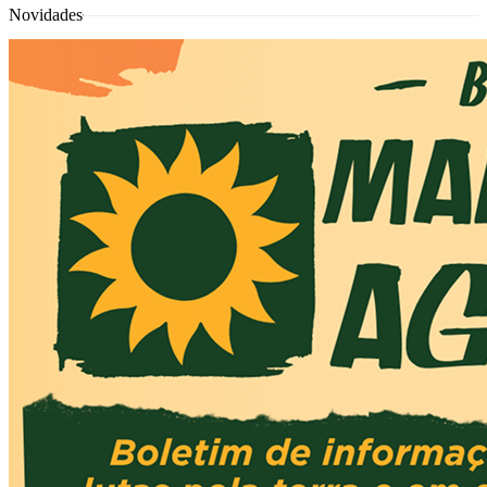
Novidades