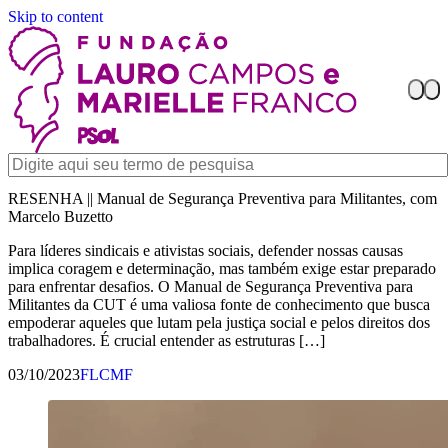
Skip to content
RESENHA || Manual de Segurança Preventiva para Militantes, com
Marcelo Buzetto
Para líderes sindicais e ativistas sociais, defender nossas causas
implica coragem e determinação, mas também exige estar preparado
para enfrentar desafios. O Manual de Segurança Preventiva para
Militantes da CUT é uma valiosa fonte de conhecimento que busca
empoderar aqueles que lutam pela justiça social e pelos direitos dos
trabalhadores. É crucial entender as estruturas […]
03/10/2023
FLCMF