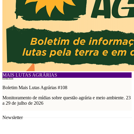
MAIS LUTAS AGRÁRIAS
03/08/2026
Boletim Mais Lutas Agrárias #108
Monitoramento de mídias sobre questão agrária e meio ambiente. 23
a 29 de julho de 2026
Newsletter