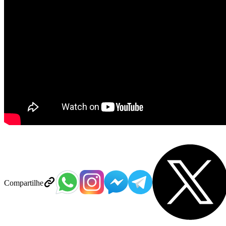
Compartilhe