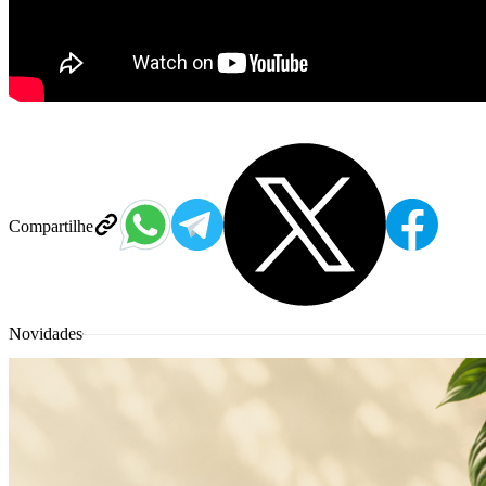
Compartilhe
Novidades