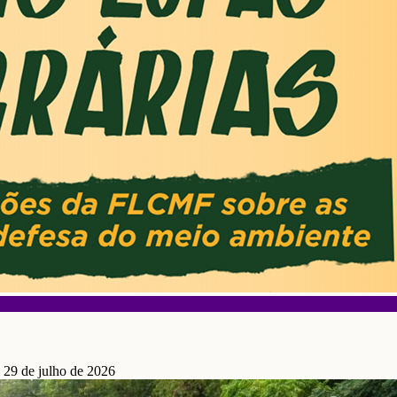
 29 de julho de 2026