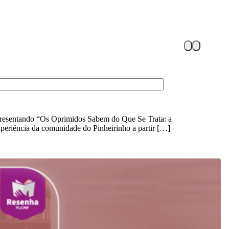
Apresentando “Os Oprimidos Sabem do Que Se Trata: a
periência da comunidade do Pinheirinho a partir […]