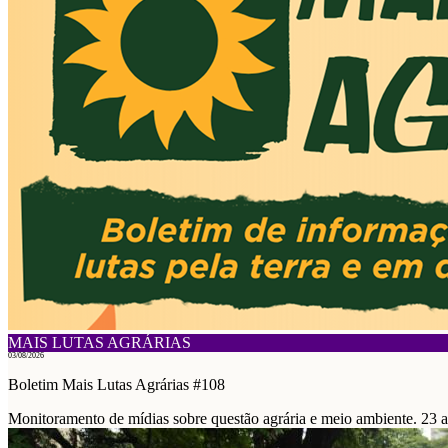
MAIS LUTAS AGRÁRIAS
03/08/2026
Boletim Mais Lutas Agrárias #108
Monitoramento de mídias sobre questão agrária e meio ambiente. 23 a