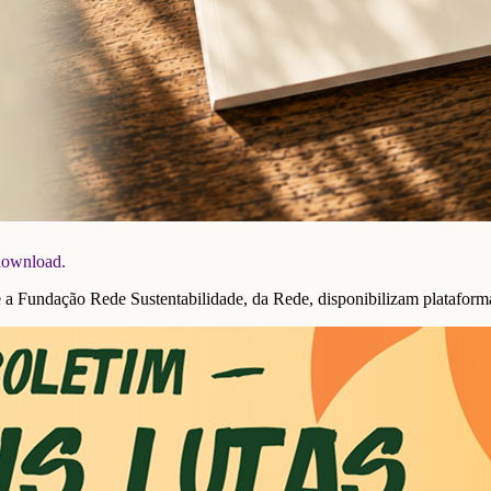
 download.
undação Rede Sustentabilidade, da Rede, disponibilizam plataforma 