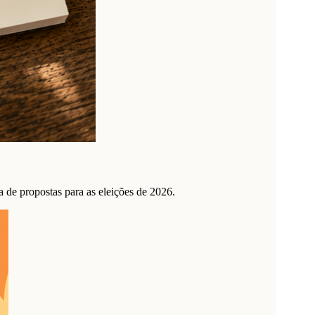
de propostas para as eleições de 2026.