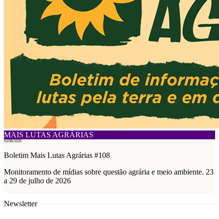
MAIS LUTAS AGRÁRIAS
03/08/2026
Boletim Mais Lutas Agrárias #108
Monitoramento de mídias sobre questão agrária e meio ambiente. 23
a 29 de julho de 2026
Newsletter