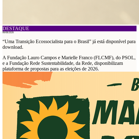
DESTAQUE
06/08/2026
“Uma Transição Ecossocialista para o Brasil” já está disponível para
download.
A Fundação Lauro Campos e Marielle Franco (FLCMF), do PSOL,
e a Fundação Rede Sustentabilidade, da Rede, disponibilizam
plataforma de propostas para as eleições de 2026.