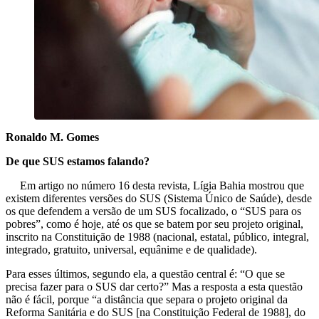
Ronaldo M. Gomes
De que SUS estamos falando?
Em artigo no número 16 desta revista, Lígia Bahia mostrou que
existem diferentes versões do SUS (Sistema Único de Saúde), desde
os que defendem a versão de um SUS focalizado, o “SUS para os
pobres”, como é hoje, até os que se batem por seu projeto original,
inscrito na Constituição de 1988 (nacional, estatal, público, integral,
integrado, gratuito, universal, equânime e de qualidade).
Para esses últimos, segundo ela, a questão central é: “O que se
precisa fazer para o SUS dar certo?” Mas a resposta a esta questão
não é fácil, porque “a distância que separa o projeto original da
Reforma Sanitária e do SUS [na Constituição Federal de 1988], do