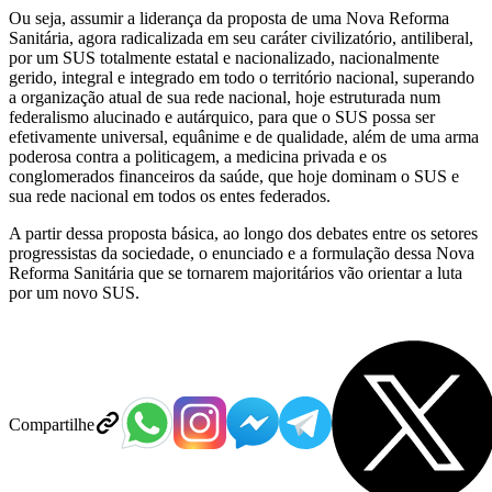
Ou seja, assumir a liderança da proposta de uma Nova Reforma
Sanitária, agora radicalizada em seu caráter civilizatório, antiliberal,
por um SUS totalmente estatal e nacionalizado, nacionalmente
gerido, integral e integrado em todo o território nacional, superando
a organização atual de sua rede nacional, hoje estruturada num
federalismo alucinado e autárquico, para que o SUS possa ser
efetivamente universal, equânime e de qualidade, além de uma arma
poderosa contra a politicagem, a medicina privada e os
conglomerados financeiros da saúde, que hoje dominam o SUS e
sua rede nacional em todos os entes federados.
A partir dessa proposta básica, ao longo dos debates entre os setores
progressistas da sociedade, o enunciado e a formulação dessa Nova
Reforma Sanitária que se tornarem majoritários vão orientar a luta
por um novo SUS.
Compartilhe