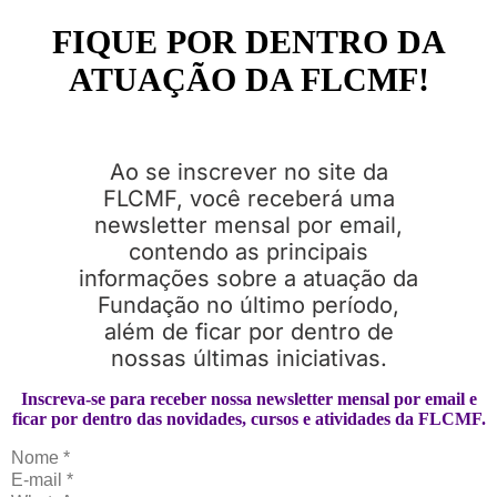
FIQUE POR DENTRO DA
ATUAÇÃO DA FLCMF!
Ao se inscrever no site da
FLCMF, você receberá uma
newsletter mensal por email,
contendo as principais
informações sobre a atuação da
Fundação no último período,
além de ficar por dentro de
nossas últimas iniciativas.
Inscreva-se para receber nossa newsletter mensal por email e
ficar por dentro das novidades, cursos e atividades da FLCMF.