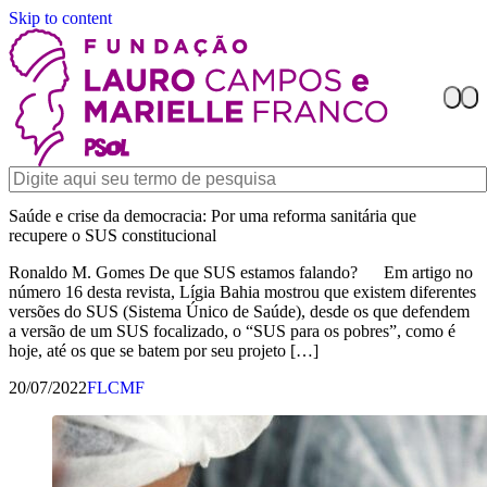
Skip to content
Saúde e crise da democracia: Por uma reforma sanitária que
recupere o SUS constitucional
Ronaldo M. Gomes De que SUS estamos falando? Em artigo no
número 16 desta revista, Lígia Bahia mostrou que existem diferentes
versões do SUS (Sistema Único de Saúde), desde os que defendem
a versão de um SUS focalizado, o “SUS para os pobres”, como é
hoje, até os que se batem por seu projeto […]
20/07/2022
FLCMF