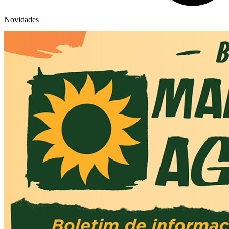
Novidades