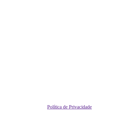
Política de Privacidade