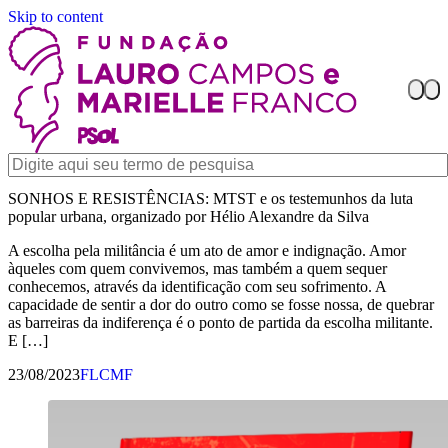
Skip to content
SONHOS E RESISTÊNCIAS: MTST e os testemunhos da luta
popular urbana, organizado por Hélio Alexandre da Silva
A escolha pela militância é um ato de amor e indignação. Amor
àqueles com quem convivemos, mas também a quem sequer
conhecemos, através da identificação com seu sofrimento. A
capacidade de sentir a dor do outro como se fosse nossa, de quebrar
as barreiras da indiferença é o ponto de partida da escolha militante.
E […]
23/08/2023
FLCMF