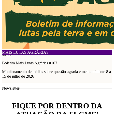
MAIS LUTAS AGRÁRIAS
28/07/2026
Boletim Mais Lutas Agrárias #107
Monitoramento de mídias sobre questão agrária e meio ambiente 8 a
15 de julho de 2026
Newsletter
FIQUE POR DENTRO DA