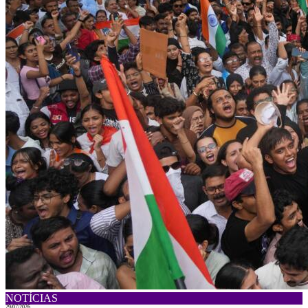
NOTÍCIAS
29/07/2026