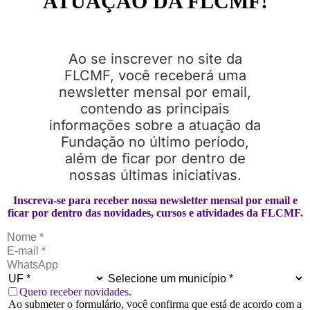
ATUAÇÃO DA FLCMF!
Ao se inscrever no site da
FLCMF, você receberá uma
newsletter mensal por email,
contendo as principais
informações sobre a atuação da
Fundação no último período,
além de ficar por dentro de
nossas últimas iniciativas.
Inscreva-se para receber nossa newsletter mensal por email e
ficar por dentro das novidades, cursos e atividades da FLCMF.
Quero receber novidades.
Ao submeter o formulário, você confirma que está de acordo com a