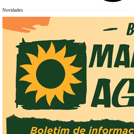
Novidades