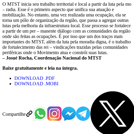
O MTST inicia seu trabalho territorial e local a partir da luta pela mo
– radia. Esse é o primeiro aspecto que unifica sua atuação e
mobilização. No entanto, uma vez realizada uma ocupação, ela se
torna um pólo de organização da região, que passa a agregar outras
lutas pela melhoria da infraestrutura local. Esse processo se fortalece
a partir de um per – manente diálogo com as comunidades da região
onde são feitas as ocupações. É por isso que um dos traços mais
importantes do MTST, além da luta pela moradia digna, é o trabalho
de fortalecimento das rei – vindicações trazidas pelas comunidades
periféricas onde o Movimento atua e constrói suas lutas.
– Josué Rocha, Coordenação Nacional do MTST
Baixe gratuitamente e leia na íntegra.
DOWNLOAD .PDF
DOWNLOAD .MOBI
Compartilhe