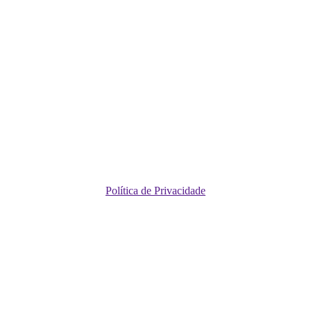
Política de Privacidade