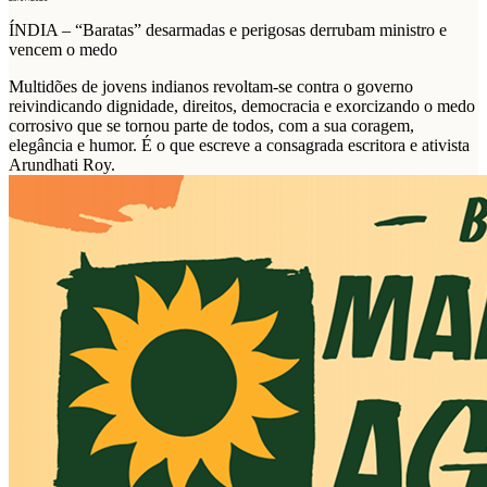
ÍNDIA – “Baratas” desarmadas e perigosas derrubam ministro e
vencem o medo
Multidões de jovens indianos revoltam-se contra o governo
reivindicando dignidade, direitos, democracia e exorcizando o medo
corrosivo que se tornou parte de todos, com a sua coragem,
elegância e humor. É o que escreve a consagrada escritora e ativista
Arundhati Roy.