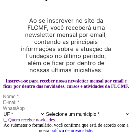
Ao se inscrever no site da
FLCMF, você receberá uma
newsletter mensal por email,
contendo as principais
informações sobre a atuação da
Fundação no último período,
além de ficar por dentro de
nossas últimas iniciativas.
Inscreva-se para receber nossa newsletter mensal por email e
ficar por dentro das novidades, cursos e atividades da FLCMF.
Quero receber novidades.
Ao submeter o formulário, você confirma que está de acordo com a
nossa
política de privacidade
.