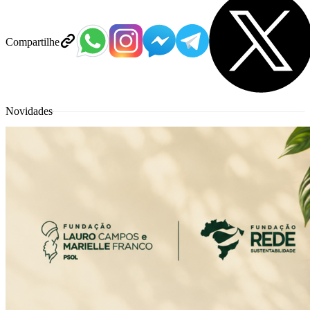
Compartilhe
Novidades