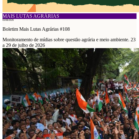
MAIS LUTAS AGRÁRIAS
03/08/2026
Boletim Mais Lutas Agrárias #108
Monitoramento de mídias sobre questão agrária e meio ambiente. 23
a 29 de julho de 2026