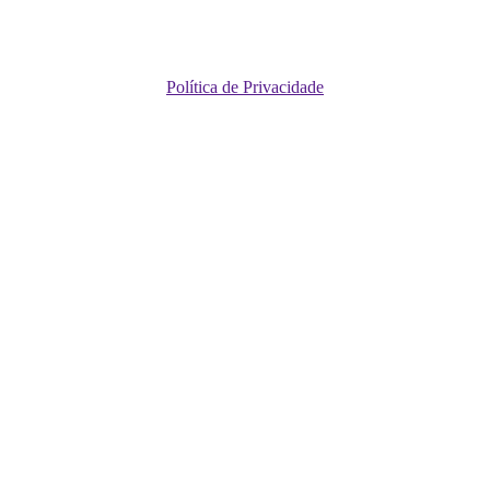
Política de Privacidade