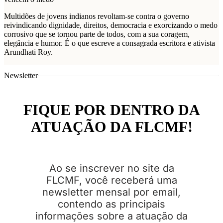
Multidões de jovens indianos revoltam-se contra o governo
reivindicando dignidade, direitos, democracia e exorcizando o medo
corrosivo que se tornou parte de todos, com a sua coragem,
elegância e humor. É o que escreve a consagrada escritora e ativista
Arundhati Roy.
Newsletter
FIQUE POR DENTRO DA
ATUAÇÃO DA FLCMF!
Ao se inscrever no site da
FLCMF, você receberá uma
newsletter mensal por email,
contendo as principais
informações sobre a atuação da