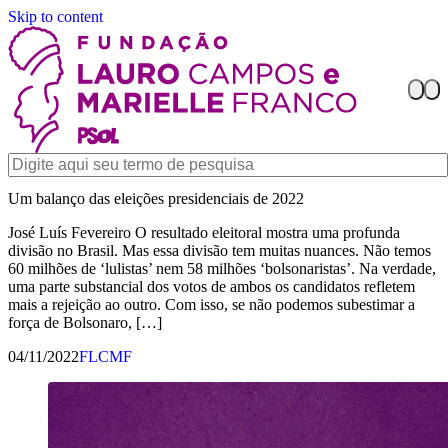
Skip to content
Um balanço das eleições presidenciais de 2022
José Luís Fevereiro O resultado eleitoral mostra uma profunda
divisão no Brasil. Mas essa divisão tem muitas nuances. Não temos
60 milhões de ‘lulistas’ nem 58 milhões ‘bolsonaristas’. Na verdade,
uma parte substancial dos votos de ambos os candidatos refletem
mais a rejeição ao outro. Com isso, se não podemos subestimar a
força de Bolsonaro, […]
04/11/2022
FLCMF