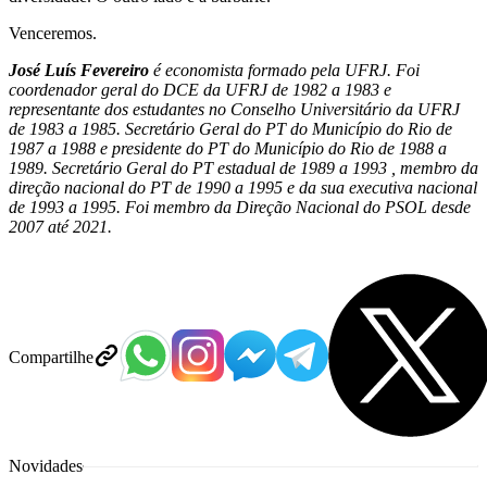
Venceremos.
José Luís Fevereiro
é economista formado pela UFRJ. Foi
coordenador geral do DCE da UFRJ de 1982 a 1983 e
representante dos estudantes no Conselho Universitário da UFRJ
de 1983 a 1985. Secretário Geral do PT do Município do Rio de
1987 a 1988 e presidente do PT do Município do Rio de 1988 a
1989. Secretário Geral do PT estadual de 1989 a 1993 , membro da
direção nacional do PT de 1990 a 1995 e da sua executiva nacional
de 1993 a 1995. Foi membro da Direção Nacional do PSOL desde
2007 até 2021.
Compartilhe
Novidades