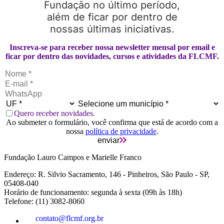
Fundação no último período,
além de ficar por dentro de
nossas últimas iniciativas.
Inscreva-se para receber nossa newsletter mensal por email e
ficar por dentro das novidades, cursos e atividades da FLCMF.
Quero receber novidades.
Ao submeter o formulário, você confirma que está de acordo com a
nossa
política de privacidade
.
enviar
Fundação Lauro Campos e Marielle Franco
Endereço: R. Silvio Sacramento, 146 - Pinheiros, São Paulo - SP,
05408-040
Horário de funcionamento: segunda à sexta (09h às 18h)
Telefone: (11) 3082-8060
contato@flcmf.org.br