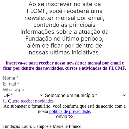
Ao se inscrever no site da
FLCMF, você receberá uma
newsletter mensal por email,
contendo as principais
informações sobre a atuação da
Fundação no último período,
além de ficar por dentro de
nossas últimas iniciativas.
Inscreva-se para receber nossa newsletter mensal por email e
ficar por dentro das novidades, cursos e atividades da FLCMF.
Quero receber novidades.
Ao submeter o formulário, você confirma que está de acordo com a
nossa
política de privacidade
.
enviar
Fundação Lauro Campos e Marielle Franco