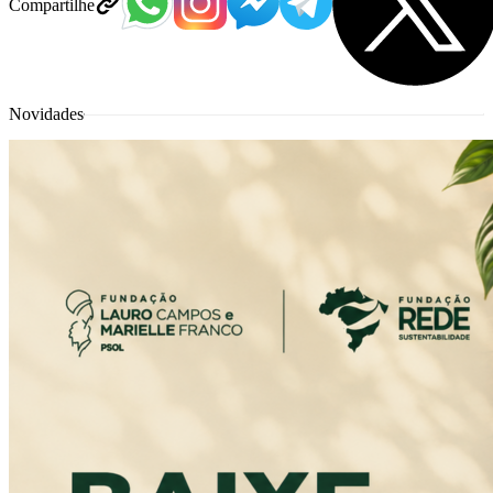
Compartilhe
Novidades