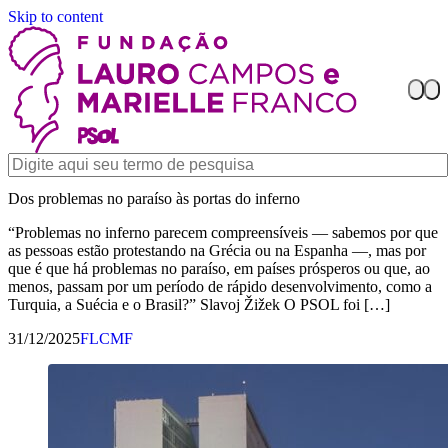
Skip to content
Dos problemas no paraíso às portas do inferno
“Problemas no inferno parecem compreensíveis — sabemos por que
as pessoas estão protestando na Grécia ou na Espanha —, mas por
que é que há problemas no paraíso, em países prósperos ou que, ao
menos, passam por um período de rápido desenvolvimento, como a
Turquia, a Suécia e o Brasil?” Slavoj Žižek O PSOL foi […]
31/12/2025
FLCMF