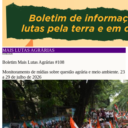
MAIS LUTAS AGRÁRIAS
03/08/2026
Boletim Mais Lutas Agrárias #108
Monitoramento de mídias sobre questão agrária e meio ambiente. 23
a 29 de julho de 2026