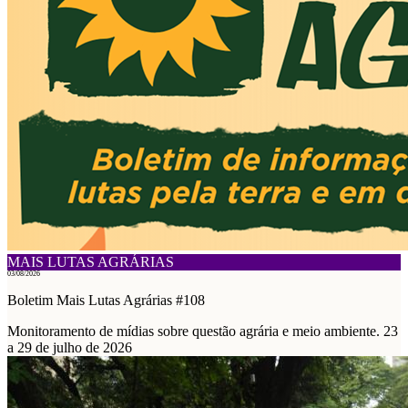
MAIS LUTAS AGRÁRIAS
03/08/2026
Boletim Mais Lutas Agrárias #108
Monitoramento de mídias sobre questão agrária e meio ambiente. 23
a 29 de julho de 2026