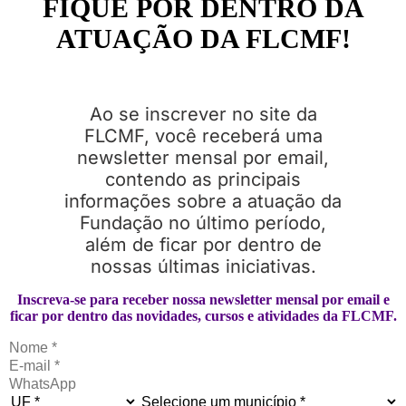
FIQUE POR DENTRO DA
ATUAÇÃO DA FLCMF!
Ao se inscrever no site da
FLCMF, você receberá uma
newsletter mensal por email,
contendo as principais
informações sobre a atuação da
Fundação no último período,
além de ficar por dentro de
nossas últimas iniciativas.
Inscreva-se para receber nossa newsletter mensal por email e
ficar por dentro das novidades, cursos e atividades da FLCMF.