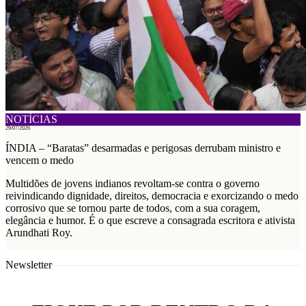
NOTÍCIAS
29/07/2026
ÍNDIA – “Baratas” desarmadas e perigosas derrubam ministro e
vencem o medo
Multidões de jovens indianos revoltam-se contra o governo
reivindicando dignidade, direitos, democracia e exorcizando o medo
corrosivo que se tornou parte de todos, com a sua coragem,
elegância e humor. É o que escreve a consagrada escritora e ativista
Arundhati Roy.
Newsletter