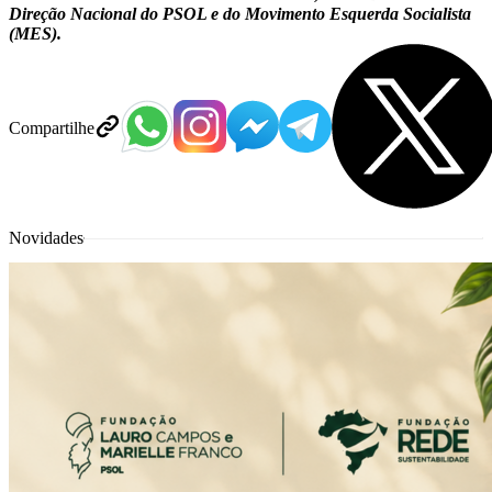
Direção Nacional do PSOL e do Movimento Esquerda Socialista
(MES).
Compartilhe
Novidades