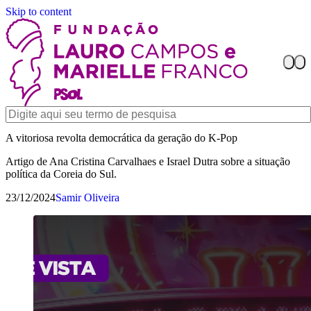
Skip to content
A vitoriosa revolta democrática da geração do K-Pop
Artigo de Ana Cristina Carvalhaes e Israel Dutra sobre a situação
política da Coreia do Sul.
23/12/2024
Samir Oliveira