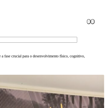
a fase crucial para o desenvolvimento físico, cognitivo,