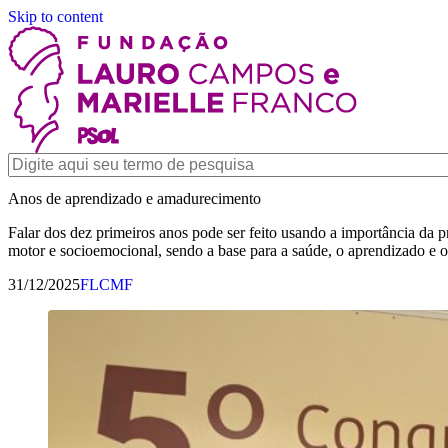
Skip to content
Anos de aprendizado e amadurecimento
Falar dos dez primeiros anos pode ser feito usando a importância da p
motor e socioemocional, sendo a base para a saúde, o aprendizado e o
31/12/2025
FLCMF