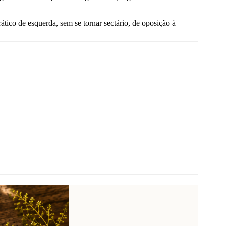
tico de esquerda, sem se tornar sectário, de oposição à