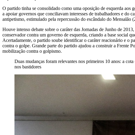
O partido tinha se consolidado como uma oposição de esquerda aos g
a apoiar governos que conciliavam interesses de trabalhadores e do ca
antipetismo, estimulado pela repercussão do escândalo do Mensalão (
Houve intenso debate sobre o caráter das Jornadas de Junho de 2013
conservador contra um governo de esquerda, criando a base social que 
Acertadamente, o partido soube identificar o caráter reacionário e o
contra o golpe. Grande parte do partido ajudou a construir a Frente
mobilização contra o golpismo.
Duas mudanças foram relevantes nos primeiros 10 anos: a cota
nos bastidores