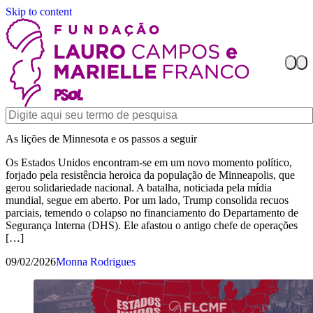
Skip to content
As lições de Minnesota e os passos a seguir
Os Estados Unidos encontram-se em um novo momento político,
forjado pela resistência heroica da população de Minneapolis, que
gerou solidariedade nacional. A batalha, noticiada pela mídia
mundial, segue em aberto. Por um lado, Trump consolida recuos
parciais, temendo o colapso no financiamento do Departamento de
Segurança Interna (DHS). Ele afastou o antigo chefe de operações
[…]
09/02/2026
Monna Rodrigues