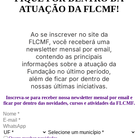
ATUAÇÃO DA FLCMF!
Ao se inscrever no site da
FLCMF, você receberá uma
newsletter mensal por email,
contendo as principais
informações sobre a atuação da
Fundação no último período,
além de ficar por dentro de
nossas últimas iniciativas.
Inscreva-se para receber nossa newsletter mensal por email e
ficar por dentro das novidades, cursos e atividades da FLCMF.