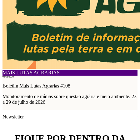
MAIS LUTAS AGRÁRIAS
03/08/2026
Boletim Mais Lutas Agrárias #108
Monitoramento de mídias sobre questão agrária e meio ambiente. 23
a 29 de julho de 2026
Newsletter
FIQUE POR DENTRO DA