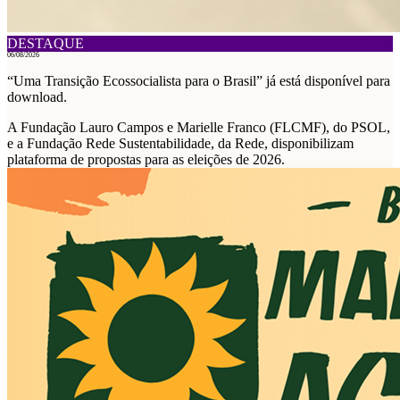
DESTAQUE
06/08/2026
“Uma Transição Ecossocialista para o Brasil” já está disponível para
download.
A Fundação Lauro Campos e Marielle Franco (FLCMF), do PSOL,
e a Fundação Rede Sustentabilidade, da Rede, disponibilizam
plataforma de propostas para as eleições de 2026.