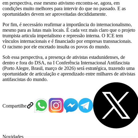
em perspectiva, esse mesmo ativismo encontra-se, agora, em
condições muito melhores para intervir do que no passado. E as
oportunidades devem ser aproveitadas decididamente.
Por fim, é necessário reafirmar a importância do internacionalismo,
mesmo para as lutas mais locais. É cada vez mais claro que o projeto
trumpista articula imperialismo e repressão interna. O ICE tem
vínculos internacionais e é financiado por empresas transnacionais.
O racismo por ele encetado insulta os povos do mundo.
Sob essa perspectiva, a presença de ativistas estadunidenses, de
dentro e fora do DSA, na I Conferência Internacional Antifascista
(Porto Alegre, Brasil, março de 2026) será estratégica, trazendo uma
oportunidade de articulação e aprendizado entre milhares de ativistas
antifascistas do mundo.
Compartilhe
Novidades