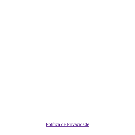
Política de Privacidade