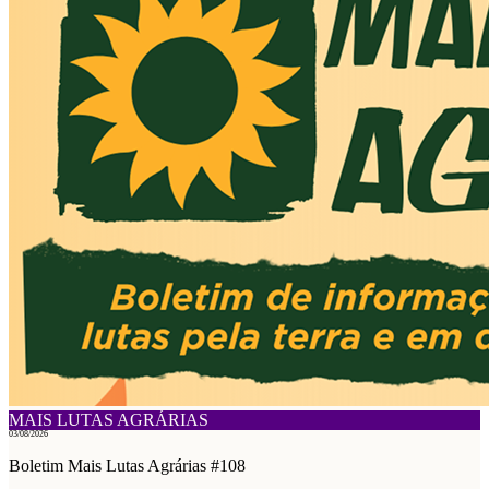
MAIS LUTAS AGRÁRIAS
03/08/2026
Boletim Mais Lutas Agrárias #108