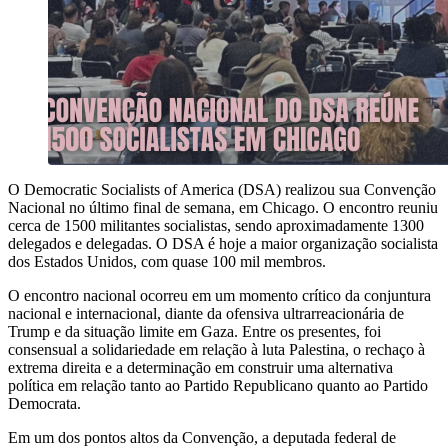
O Democratic Socialists of America (DSA) realizou sua Convenção
Nacional no último final de semana, em Chicago. O encontro reuniu
cerca de 1500 militantes socialistas, sendo aproximadamente 1300
delegados e delegadas. O DSA é hoje a maior organização socialista
dos Estados Unidos, com quase 100 mil membros.
O encontro nacional ocorreu em um momento crítico da conjuntura
nacional e internacional, diante da ofensiva ultrarreacionária de
Trump e da situação limite em Gaza. Entre os presentes, foi
consensual a solidariedade em relação à luta Palestina, o rechaço à
extrema direita e a determinação em construir uma alternativa
política em relação tanto ao Partido Republicano quanto ao Partido
Democrata.
Em um dos pontos altos da Convenção, a deputada federal de