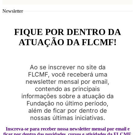
Newsletter
FIQUE POR DENTRO DA
ATUAÇÃO DA FLCMF!
Ao se inscrever no site da
FLCMF, você receberá uma
newsletter mensal por email,
contendo as principais
informações sobre a atuação da
Fundação no último período,
além de ficar por dentro de
nossas últimas iniciativas.
Inscreva-se para receber nossa newsletter mensal por email e
ficar por dentro das novidades, cursos e atividades da FLCMF.