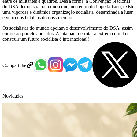
entre os militantes e quadros. Dessa forma, a Convenção Nacional
do DSA demonstra ao mundo que, no centro do imperialismo, existe
uma vigorosa e dinâmica organização socialista, determinada a lutar
e vencer as batalhas do nosso tempo.
Os socialistas do mundo apoiam o desenvolvimento do DSA, assim
como são por ele apoiados. A luta para derrotar a extrema direita e
construir um futuro socialista é internacional!
Compartilhe
Novidades