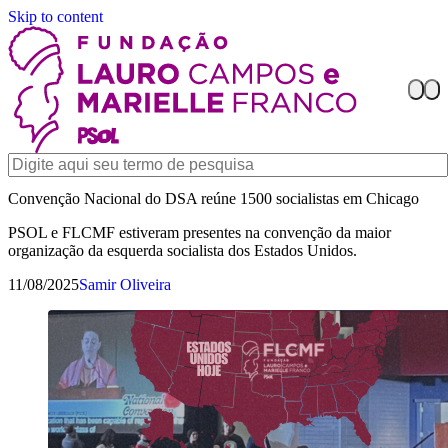
Skip to content
Convenção Nacional do DSA reúne 1500 socialistas em Chicago
PSOL e FLCMF estiveram presentes na convenção da maior
organização da esquerda socialista dos Estados Unidos.
11/08/2025
Samir Oliveira