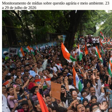
Monitoramento de mídias sobre questão agrária e meio ambiente. 23
a 29 de julho de 2026