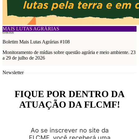
MAIS LUTAS AGRÁRIAS
03/08/2026
Boletim Mais Lutas Agrárias #108
Monitoramento de mídias sobre questão agrária e meio ambiente. 23
a 29 de julho de 2026
Newsletter
FIQUE POR DENTRO DA
ATUAÇÃO DA FLCMF!
Ao se inscrever no site da
FLCMF, você receberá uma