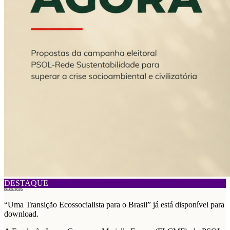
DESTAQUE
06/08/2026
“Uma Transição Ecossocialista para o Brasil” já está disponível para
download.