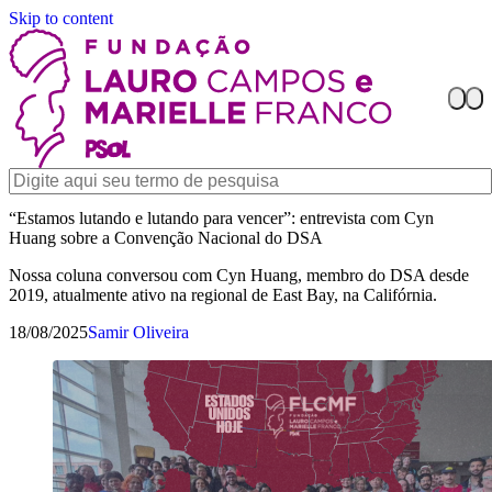
Skip to content
“Estamos lutando e lutando para vencer”: entrevista com Cyn
Huang sobre a Convenção Nacional do DSA
Nossa coluna conversou com Cyn Huang, membro do DSA desde
2019, atualmente ativo na regional de East Bay, na Califórnia.
18/08/2025
Samir Oliveira