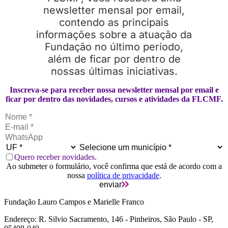
newsletter mensal por email,
contendo as principais
informações sobre a atuação da
Fundação no último período,
além de ficar por dentro de
nossas últimas iniciativas.
Inscreva-se para receber nossa newsletter mensal por email e
ficar por dentro das novidades, cursos e atividades da FLCMF.
Quero receber novidades.
Ao submeter o formulário, você confirma que está de acordo com a
nossa
política de privacidade
.
enviar
Fundação Lauro Campos e Marielle Franco
Endereço: R. Silvio Sacramento, 146 - Pinheiros, São Paulo - SP,