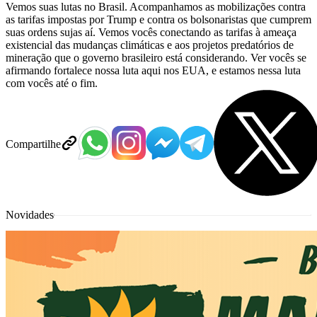
Vemos suas lutas no Brasil. Acompanhamos as mobilizações contra
as tarifas impostas por Trump e contra os bolsonaristas que cumprem
suas ordens sujas aí. Vemos vocês conectando as tarifas à ameaça
existencial das mudanças climáticas e aos projetos predatórios de
mineração que o governo brasileiro está considerando. Ver vocês se
afirmando fortalece nossa luta aqui nos EUA, e estamos nessa luta
com vocês até o fim.
Compartilhe
Novidades