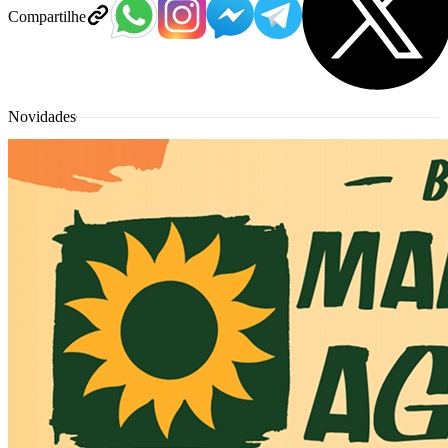
Compartilhe
Novidades