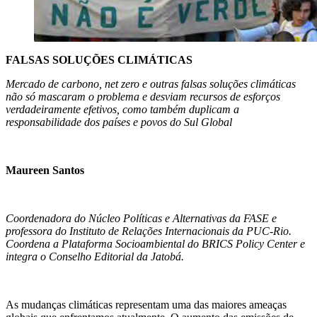
FALSAS SOLUÇÕES CLIMÁTICAS
Mercado de carbono, net zero e outras falsas soluções climáticas
não só mascaram o problema e desviam recursos de esforços
verdadeiramente efetivos, como também duplicam a
responsabilidade dos países e povos do Sul Global
Maureen Santos
Coordenadora do Núcleo Políticas e Alternativas da FASE e
professora do Instituto de Relações Internacionais da PUC-Rio.
Coordena a Plataforma Socioambiental do BRICS Policy Center e
integra o Conselho Editorial da Jatobá.
As mudanças climáticas representam uma das maiores ameaças