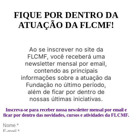
FIQUE POR DENTRO DA
ATUAÇÃO DA FLCMF!
Ao se inscrever no site da
FLCMF, você receberá uma
newsletter mensal por email,
contendo as principais
informações sobre a atuação da
Fundação no último período,
além de ficar por dentro de
nossas últimas iniciativas.
Inscreva-se para receber nossa newsletter mensal por email e
ficar por dentro das novidades, cursos e atividades da FLCMF.