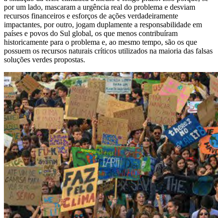
por um lado, mascaram a urgência real do problema e desviam
recursos financeiros e esforços de ações verdadeiramente
impactantes, por outro, jogam duplamente a responsabilidade em
países e povos do Sul global, os que menos contribuíram
historicamente para o problema e, ao mesmo tempo, são os que
possuem os recursos naturais críticos utilizados na maioria das falsas
soluções verdes propostas.