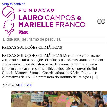
Skip to content
FALSAS SOLUÇÕES CLIMÁTICAS
FALSAS SOLUÇÕES CLIMÁTICAS Mercado de carbono, net
zero e outras falsas soluções climáticas não só mascaram o problema
e desviam recursos de esforços verdadeiramente efetivos, como
também duplicam a responsabilidade dos países e povos do Sul
Global Maureen Santos Coordenadora do Núcleo Políticas e
Alternativas da FASE e professora do Instituto de Relações […]
23/04/2024
FLCMF