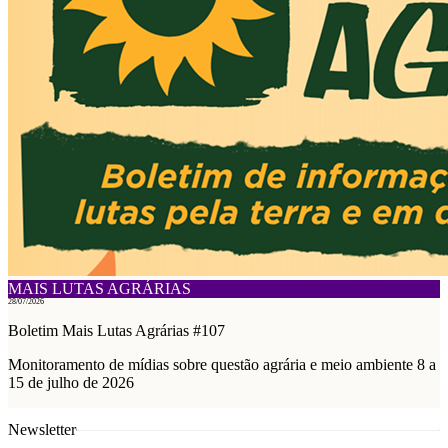
MAIS LUTAS AGRÁRIAS
28/07/2026
Boletim Mais Lutas Agrárias #107
Monitoramento de mídias sobre questão agrária e meio ambiente 8 a
15 de julho de 2026
Newsletter