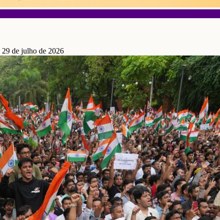
 29 de julho de 2026