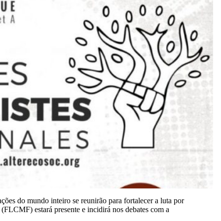
ções do mundo inteiro se reunirão para fortalecer a luta por
co (FLCMF) estará
presente e incidirá nos debates com a