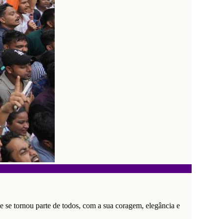
e se tornou parte de todos, com a sua coragem, elegância e