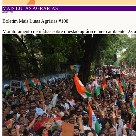
MAIS LUTAS AGRÁRIAS
03/08/2026
Boletim Mais Lutas Agrárias #108
Monitoramento de mídias sobre questão agrária e meio ambiente. 23 a