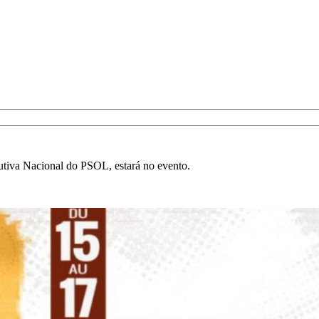
cutiva Nacional do PSOL, estará no evento.