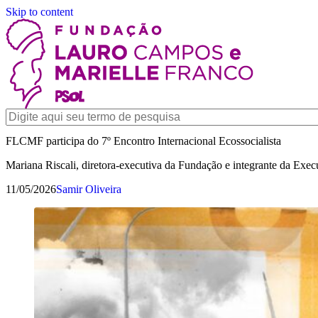
Skip to content
FLCMF participa do 7º Encontro Internacional Ecossocialista
Mariana Riscali, diretora-executiva da Fundação e integrante da Exe
11/05/2026
Samir Oliveira