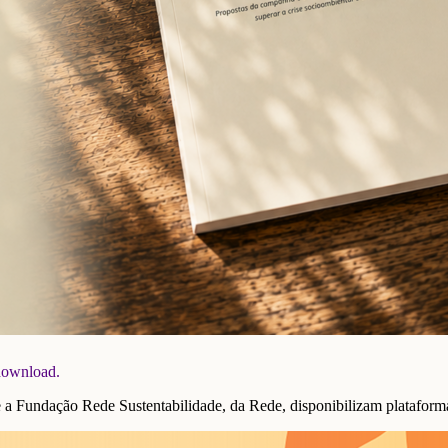
 download.
undação Rede Sustentabilidade, da Rede, disponibilizam plataforma 