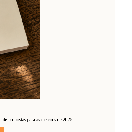
de propostas para as eleições de 2026.