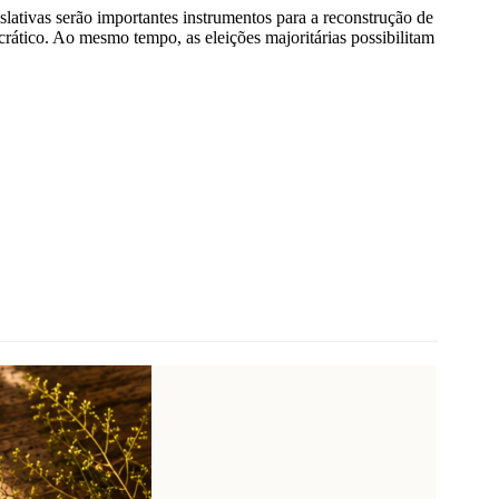
slativas serão importantes instrumentos para a reconstrução de
rático. Ao mesmo tempo, as eleições majoritárias possibilitam