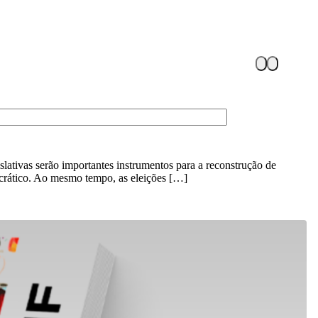
slativas serão importantes instrumentos para a reconstrução de
ocrático. Ao mesmo tempo, as eleições […]