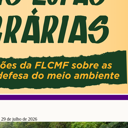
 29 de julho de 2026