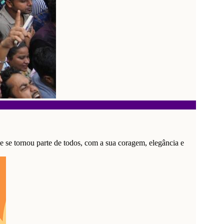
e se tornou parte de todos, com a sua coragem, elegância e