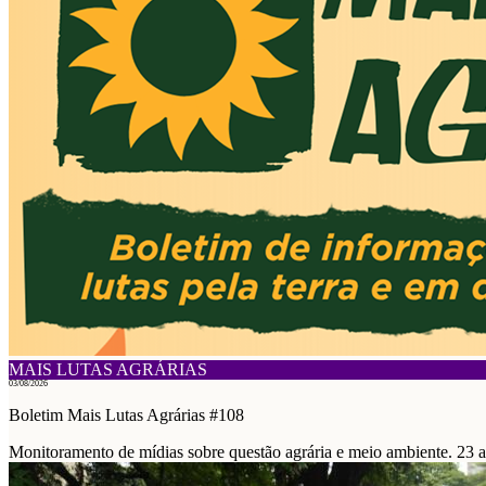
MAIS LUTAS AGRÁRIAS
03/08/2026
Boletim Mais Lutas Agrárias #108
Monitoramento de mídias sobre questão agrária e meio ambiente. 23 a