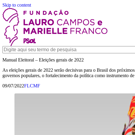
Skip to content
Manual Eleitoral – Eleições gerais de 2022
As eleições gerais de 2022 serão decisivas para o Brasil dos próximos
governos populares, o fortalecimento da política como instrumento d
09/07/2022
FLCMF