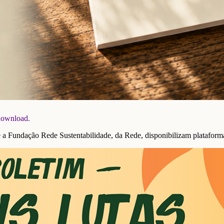
 download.
undação Rede Sustentabilidade, da Rede, disponibilizam plataforma 