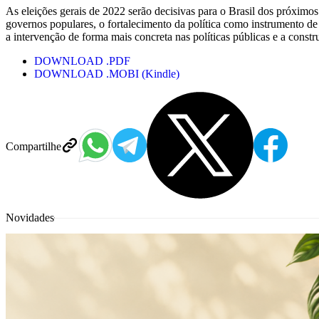
As eleições gerais de 2022 serão decisivas para o Brasil dos próximos
governos populares, o fortalecimento da política como instrumento de
a intervenção de forma mais concreta nas políticas públicas e a constr
DOWNLOAD .PDF
DOWNLOAD .MOBI (Kindle)
Compartilhe
Novidades