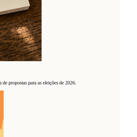
de propostas para as eleições de 2026.