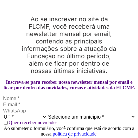
Ao se inscrever no site da
FLCMF, você receberá uma
newsletter mensal por email,
contendo as principais
informações sobre a atuação da
Fundação no último período,
além de ficar por dentro de
nossas últimas iniciativas.
Inscreva-se para receber nossa newsletter mensal por email e
ficar por dentro das novidades, cursos e atividades da FLCMF.
Quero receber novidades.
Ao submeter o formulário, você confirma que está de acordo com a
nossa
política de privacidade
.