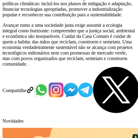
políticas climáticas: incluí-los nos planos de mitigação e adaptação,
financiar tecnologias apropriadas, promover a industrialização
popular e reconhecer sua contribuição para a sustentabilidade.
Avançar rumo a uma sociedade justa exige assumir a ecologia
integral como horizonte: compreender que a justiça social, ambiental
e econômica são inseparáveis. Cuidar da Casa Comum é cuidar de
quem a habita: das mãos que reciclam, constroem e semeiam. Uma
economia verdadeiramente sustentável não se alcança com projetos
tecnológicos milionários nem com promessas de mercado verde,
mas com povos organizados que reciclam, semeiam e constroem
comunidade.
Compartilhe
Novidades