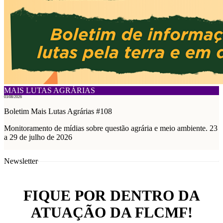
MAIS LUTAS AGRÁRIAS
03/08/2026
Boletim Mais Lutas Agrárias #108
Monitoramento de mídias sobre questão agrária e meio ambiente. 23
a 29 de julho de 2026
Newsletter
FIQUE POR DENTRO DA
ATUAÇÃO DA FLCMF!