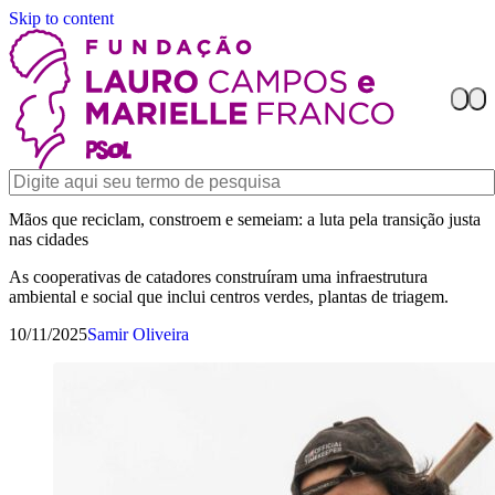
Skip to content
Mãos que reciclam, constroem e semeiam: a luta pela transição justa
nas cidades
As cooperativas de catadores construíram uma infraestrutura
ambiental e social que inclui centros verdes, plantas de triagem.
10/11/2025
Samir Oliveira