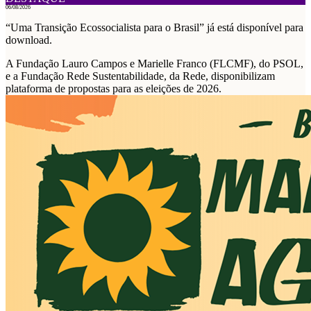
06/08/2026
“Uma Transição Ecossocialista para o Brasil” já está disponível para
download.
A Fundação Lauro Campos e Marielle Franco (FLCMF), do PSOL,
e a Fundação Rede Sustentabilidade, da Rede, disponibilizam
plataforma de propostas para as eleições de 2026.