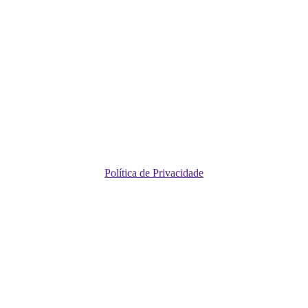
Política de Privacidade