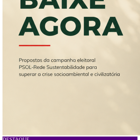
DESTAQUE