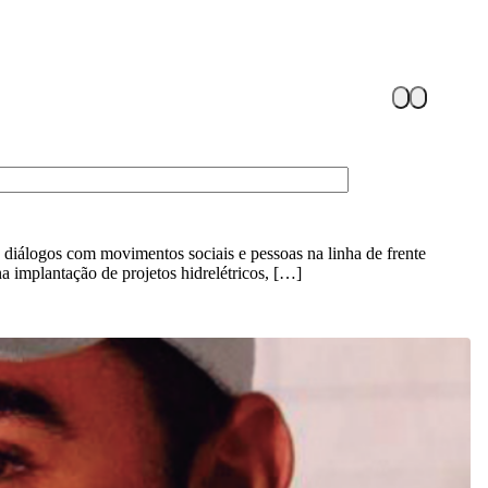
iálogos com movimentos sociais e pessoas na linha de frente
a implantação de projetos hidrelétricos, […]