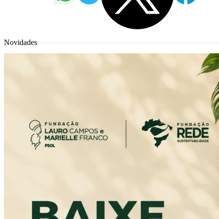
Novidades