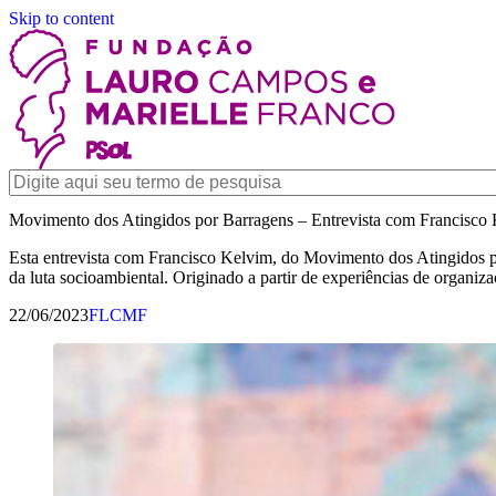
Skip to content
Movimento dos Atingidos por Barragens – Entrevista com Francisco
Esta entrevista com Francisco Kelvim, do Movimento dos Atingidos p
da luta socioambiental. Originado a partir de experiências de organiz
22/06/2023
FLCMF