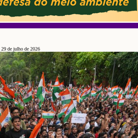
 29 de julho de 2026