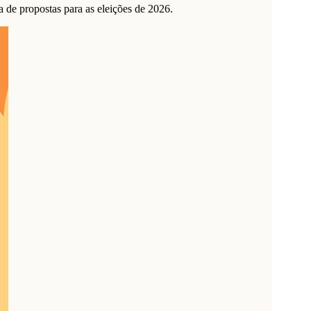
de propostas para as eleições de 2026.