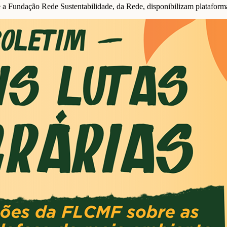
undação Rede Sustentabilidade, da Rede, disponibilizam plataforma 