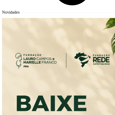
Novidades