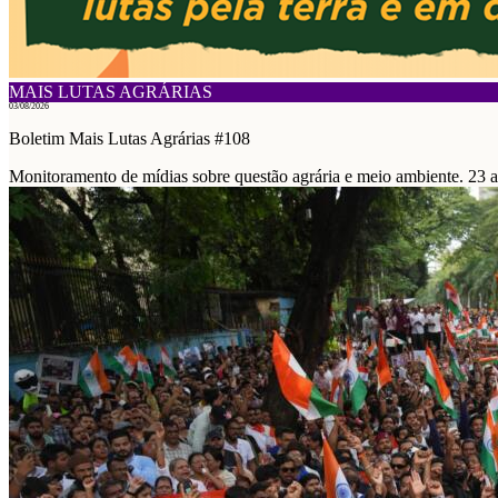
MAIS LUTAS AGRÁRIAS
03/08/2026
Boletim Mais Lutas Agrárias #108
Monitoramento de mídias sobre questão agrária e meio ambiente. 23 a