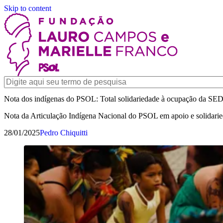
Skip to content
Nota dos indígenas do PSOL: Total solidariedade à ocupação da SE
Nota da Articulação Indígena Nacional do PSOL em apoio e solidaried
28/01/2025
Pedro Chiquitti