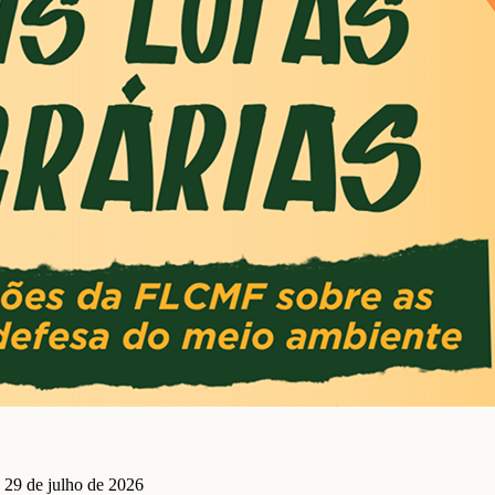
 29 de julho de 2026