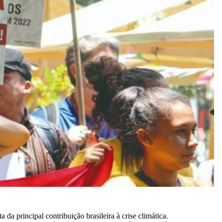
a principal contribuição brasileira à crise climática.