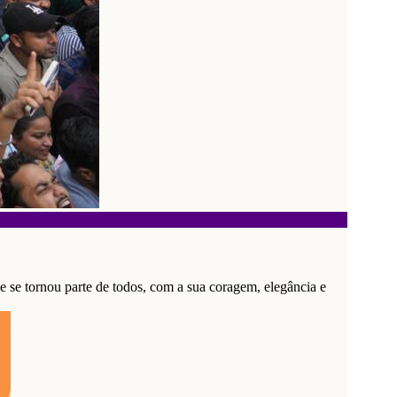
e se tornou parte de todos, com a sua coragem, elegância e