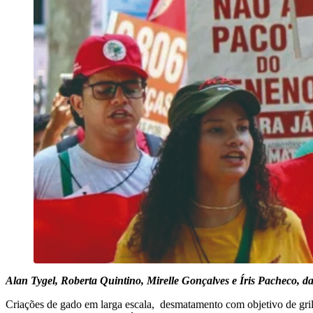
Alan Tygel, Roberta Quintino, Mirelle Gonçalves e Íris Pacheco,
Criações de gado em larga escala, desmatamento com objetivo de grilag