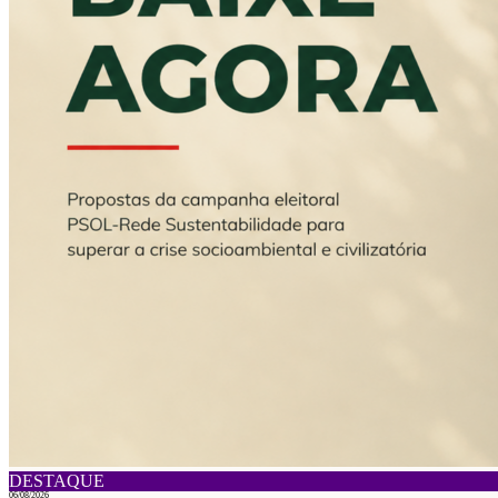
DESTAQUE
06/08/2026