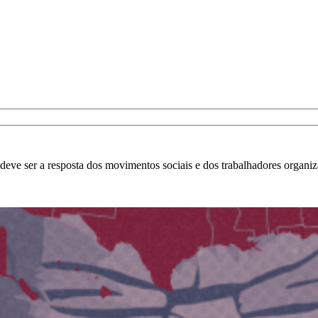
deve ser a resposta dos movimentos sociais e dos trabalhadores organi