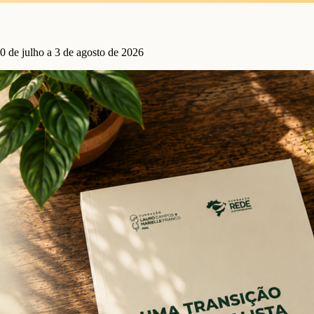
0 de julho a 3 de agosto de 2026