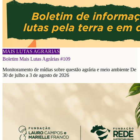
08/08/2026
MAIS LUTAS AGRÁRIAS
Boletim Mais Lutas Agrárias #109
Monitoramento de mídias sobre questão agrária e meio ambiente De
30 de julho a 3 de agosto de 2026