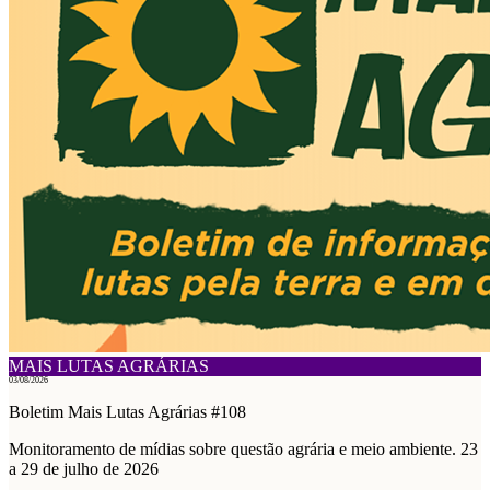
MAIS LUTAS AGRÁRIAS
03/08/2026
Boletim Mais Lutas Agrárias #108
Monitoramento de mídias sobre questão agrária e meio ambiente. 23
a 29 de julho de 2026