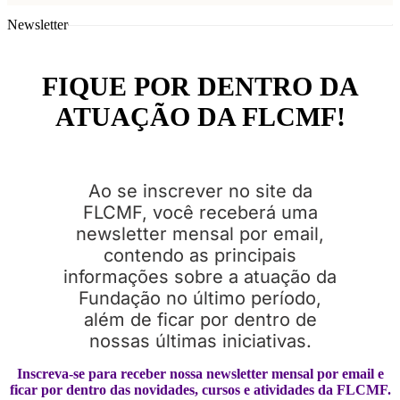
Newsletter
FIQUE POR DENTRO DA
ATUAÇÃO DA FLCMF!
Ao se inscrever no site da
FLCMF, você receberá uma
newsletter mensal por email,
contendo as principais
informações sobre a atuação da
Fundação no último período,
além de ficar por dentro de
nossas últimas iniciativas.
Inscreva-se para receber nossa newsletter mensal por email e
ficar por dentro das novidades, cursos e atividades da FLCMF.