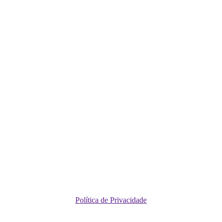
Política de Privacidade