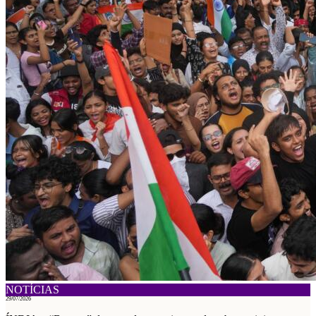
NOTÍCIAS
29/07/2026