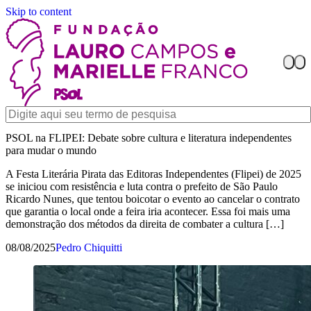
Skip to content
PSOL na FLIPEI: Debate sobre cultura e literatura independentes
para mudar o mundo
A Festa Literária Pirata das Editoras Independentes (Flipei) de 2025
se iniciou com resistência e luta contra o prefeito de São Paulo
Ricardo Nunes, que tentou boicotar o evento ao cancelar o contrato
que garantia o local onde a feira iria acontecer. Essa foi mais uma
demonstração dos métodos da direita de combater a cultura […]
08/08/2025
Pedro Chiquitti