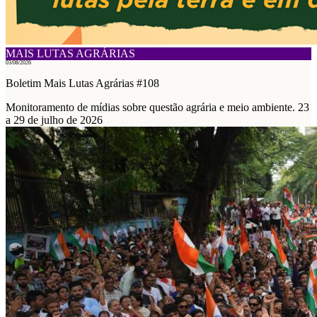
MAIS LUTAS AGRÁRIAS
03/08/2026
Boletim Mais Lutas Agrárias #108
Monitoramento de mídias sobre questão agrária e meio ambiente. 23
a 29 de julho de 2026