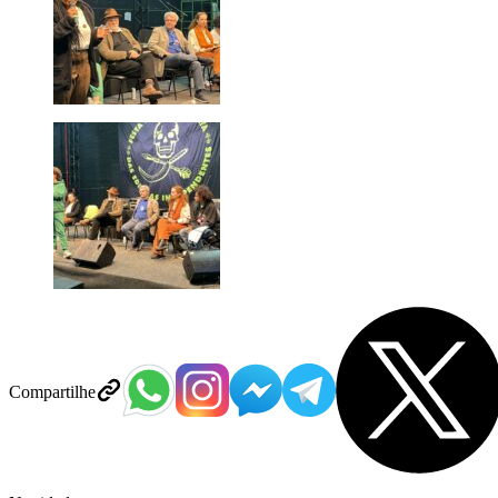
Compartilhe