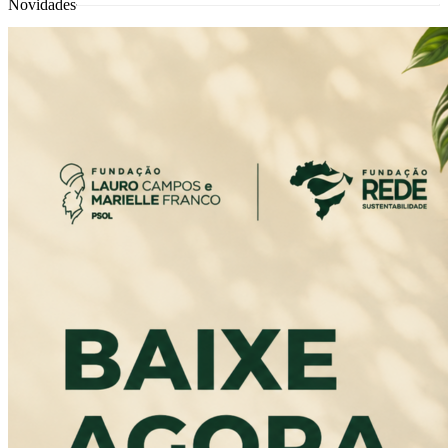
Novidades