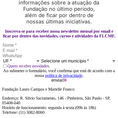
informações sobre a atuação da
Fundação no último período,
além de ficar por dentro de
nossas últimas iniciativas.
Inscreva-se para receber nossa newsletter mensal por email e
ficar por dentro das novidades, cursos e atividades da FLCMF.
Quero receber novidades.
Ao submeter o formulário, você confirma que está de acordo com a
nossa
política de privacidade
.
enviar
Fundação Lauro Campos e Marielle Franco
Endereço: R. Silvio Sacramento, 146 - Pinheiros, São Paulo - SP,
05408-040
Horário de funcionamento: segunda à sexta (09h às 18h)
Telefone: (11) 3082-8060