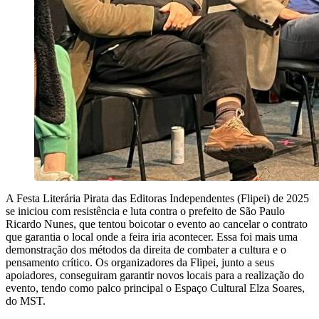
A Festa Literária Pirata das Editoras Independentes (Flipei) de 2025
se iniciou com resistência e luta contra o prefeito de São Paulo
Ricardo Nunes, que tentou boicotar o evento ao cancelar o contrato
que garantia o local onde a feira iria acontecer. Essa foi mais uma
demonstração dos métodos da direita de combater a cultura e o
pensamento crítico. Os organizadores da Flipei, junto a seus
apoiadores, conseguiram garantir novos locais para a realização do
evento, tendo como palco principal o Espaço Cultural Elza Soares,
do MST.