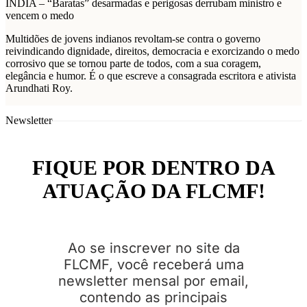
ÍNDIA – “Baratas” desarmadas e perigosas derrubam ministro e
vencem o medo
Multidões de jovens indianos revoltam-se contra o governo
reivindicando dignidade, direitos, democracia e exorcizando o medo
corrosivo que se tornou parte de todos, com a sua coragem,
elegância e humor. É o que escreve a consagrada escritora e ativista
Arundhati Roy.
Newsletter
FIQUE POR DENTRO DA
ATUAÇÃO DA FLCMF!
Ao se inscrever no site da
FLCMF, você receberá uma
newsletter mensal por email,
contendo as principais