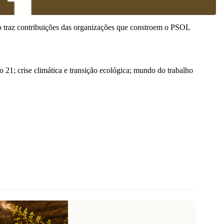
 traz contribuições das organizações que constroem o PSOL
21; crise climática e transição ecológica; mundo do trabalho