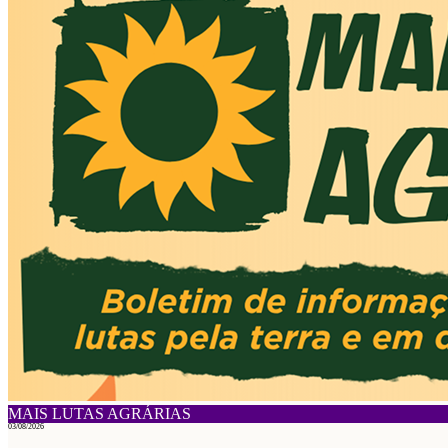
MAIS LUTAS AGRÁRIAS
03/08/2026