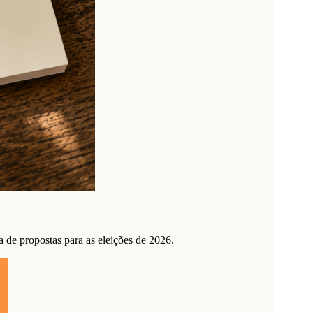
de propostas para as eleições de 2026.