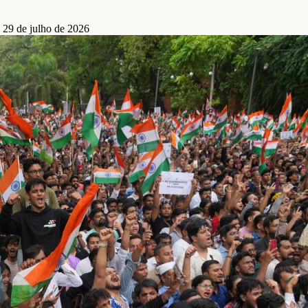
 29 de julho de 2026