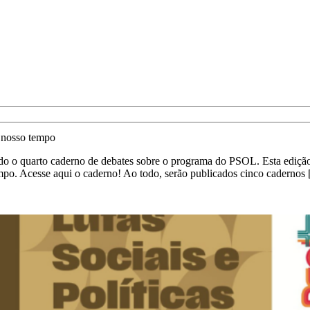
o nosso tempo
 o quarto caderno de debates sobre o programa do PSOL. Esta edição
 tempo. Acesse aqui o caderno! Ao todo, serão publicados cinco cadernos