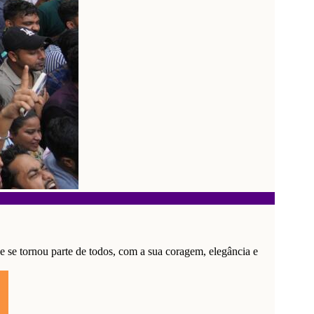
e se tornou parte de todos, com a sua coragem, elegância e