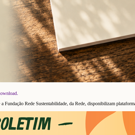
 download.
undação Rede Sustentabilidade, da Rede, disponibilizam plataforma 