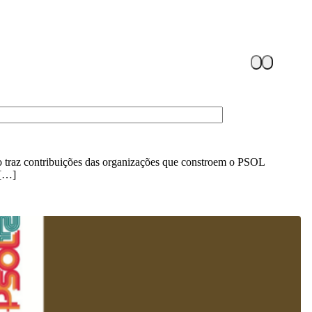
 traz contribuições das organizações que constroem o PSOL
 […]