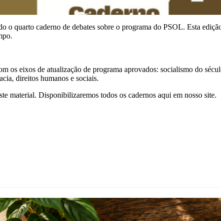
 o quarto caderno de debates sobre o programa do PSOL. Esta edição
empo.
m os eixos de atualização de programa aprovados: socialismo do século 
cia, direitos humanos e sociais.
ste material. Disponibilizaremos todos os cadernos aqui em nosso site.