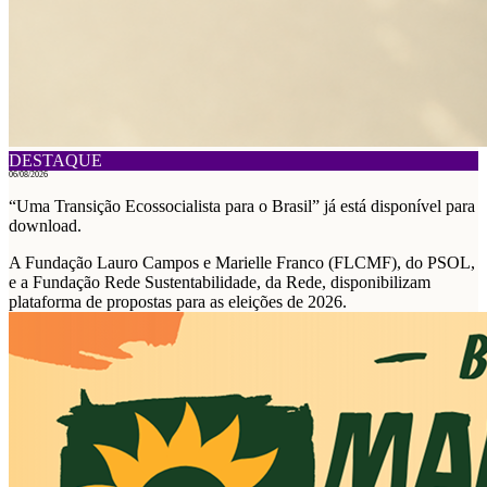
DESTAQUE
06/08/2026
“Uma Transição Ecossocialista para o Brasil” já está disponível para
download.
A Fundação Lauro Campos e Marielle Franco (FLCMF), do PSOL,
e a Fundação Rede Sustentabilidade, da Rede, disponibilizam
plataforma de propostas para as eleições de 2026.