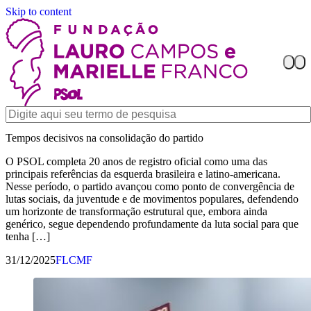
Skip to content
Tempos decisivos na consolidação do partido
O PSOL completa 20 anos de registro oficial como uma das
principais referências da esquerda brasileira e latino-americana.
Nesse período, o partido avançou como ponto de convergência de
lutas sociais, da juventude e de movimentos populares, defendendo
um horizonte de transformação estrutural que, embora ainda
genérico, segue dependendo profundamente da luta social para que
tenha […]
31/12/2025
FLCMF