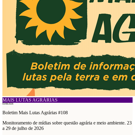
MAIS LUTAS AGRÁRIAS
03/08/2026
Boletim Mais Lutas Agrárias #108
Monitoramento de mídias sobre questão agrária e meio ambiente. 23
a 29 de julho de 2026