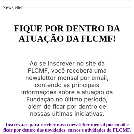
Newsletter
FIQUE POR DENTRO DA
ATUAÇÃO DA FLCMF!
Ao se inscrever no site da
FLCMF, você receberá uma
newsletter mensal por email,
contendo as principais
informações sobre a atuação da
Fundação no último período,
além de ficar por dentro de
nossas últimas iniciativas.
Inscreva-se para receber nossa newsletter mensal por email e
ficar por dentro das novidades, cursos e atividades da FLCMF.