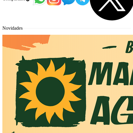
Novidades