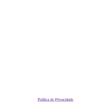
Política de Privacidade