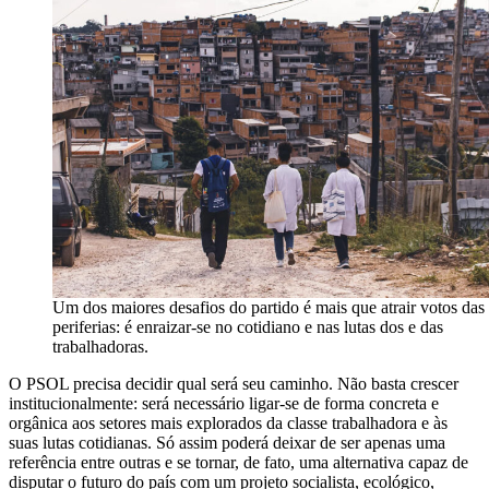
Um dos maiores desafios do partido é mais que atrair votos das
periferias: é enraizar-se no cotidiano e nas lutas dos e das
trabalhadoras.
O PSOL precisa decidir qual será seu caminho. Não basta crescer
institucionalmente: será necessário ligar-se de forma concreta e
orgânica aos setores mais explorados da classe trabalhadora e às
suas lutas cotidianas. Só assim poderá deixar de ser apenas uma
referência entre outras e se tornar, de fato, uma alternativa capaz de
disputar o futuro do país com um projeto socialista, ecológico,