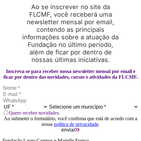
Ao se inscrever no site da
FLCMF, você receberá uma
newsletter mensal por email,
contendo as principais
informações sobre a atuação da
Fundação no último período,
além de ficar por dentro de
nossas últimas iniciativas.
Inscreva-se para receber nossa newsletter mensal por email e
ficar por dentro das novidades, cursos e atividades da FLCMF.
Quero receber novidades.
Ao submeter o formulário, você confirma que está de acordo com a
nossa
política de privacidade
.
enviar
Fundação Lauro Campos e Marielle Franco