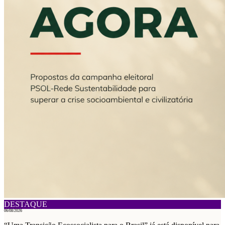
DESTAQUE
06/08/2026