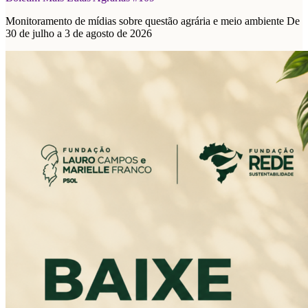
Monitoramento de mídias sobre questão agrária e meio ambiente De
30 de julho a 3 de agosto de 2026