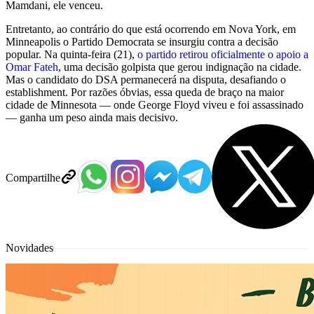
Mamdani, ele venceu.
Entretanto, ao contrário do que está ocorrendo em Nova York, em
Minneapolis o Partido Democrata se insurgiu contra a decisão
popular. Na quinta-feira (21),
o partido retirou oficialmente o apoio a
Omar Fateh
, uma decisão golpista que gerou indignação na cidade
.
Mas o candidato do DSA permanecerá na disputa, desafiando o
establishment. Por razões óbvias, essa queda de braço na maior
cidade de Minnesota — onde George Floyd viveu e foi assassinado
— ganha um peso ainda mais decisivo.
Compartilhe
Novidades