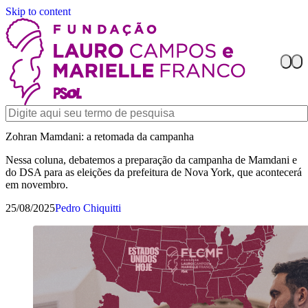
Skip to content
Zohran Mamdani: a retomada da campanha
Nessa coluna, debatemos a preparação da campanha de Mamdani e
do DSA para as eleições da prefeitura de Nova York, que acontecerá
em novembro.
25/08/2025
Pedro Chiquitti