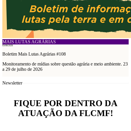
MAIS LUTAS AGRÁRIAS
03/08/2026
Boletim Mais Lutas Agrárias #108
Monitoramento de mídias sobre questão agrária e meio ambiente. 23
a 29 de julho de 2026
Newsletter
FIQUE POR DENTRO DA
ATUAÇÃO DA FLCMF!