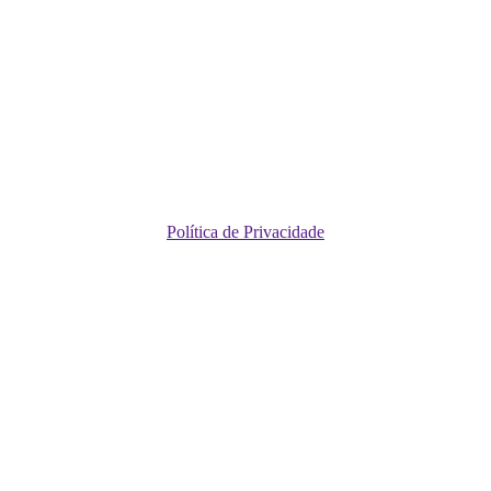
Política de Privacidade