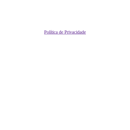
Política de Privacidade