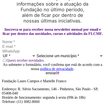
informações sobre a atuação da
Fundação no último período,
além de ficar por dentro de
nossas últimas iniciativas.
Inscreva-se para receber nossa newsletter mensal por email e
ficar por dentro das novidades, cursos e atividades da FLCMF.
Quero receber novidades.
Ao submeter o formulário, você confirma que está de acordo com a
nossa
política de privacidade
.
enviar
Fundação Lauro Campos e Marielle Franco
Endereço: R. Silvio Sacramento, 146 - Pinheiros, São Paulo - SP,
05408-040
Horário de funcionamento: segunda à sexta (09h às 18h)
Telefone: (11) 3082-8060