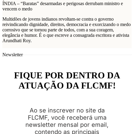
ÍNDIA – “Baratas” desarmadas e perigosas derrubam ministro e
vencem o medo
Multidões de jovens indianos revoltam-se contra o governo
reivindicando dignidade, direitos, democracia e exorcizando o medo
corrosivo que se tornou parte de todos, com a sua coragem,
elegância e humor. É o que escreve a consagrada escritora e ativista
Arundhati Roy.
Newsletter
FIQUE POR DENTRO DA
ATUAÇÃO DA FLCMF!
Ao se inscrever no site da
FLCMF, você receberá uma
newsletter mensal por email,
contendo as principais