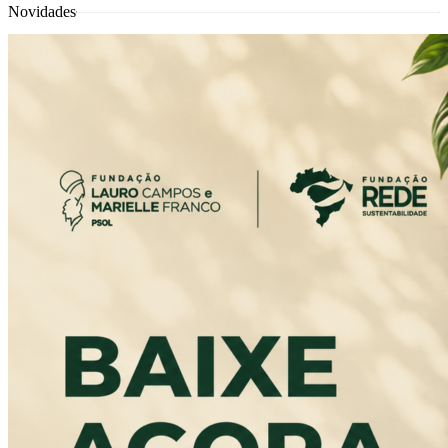
Novidades