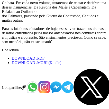
Chibata. Em cada novo volume, trataremos de relatar e decifrar uma
dessas insurgências. Da Revolta dos Malês à Cabanagem. Da
Balaiada ao Quilombo
dos Palmares, passando pela Guerra do Contestado, Canudos e
muitas outras.
Para as lutadoras e lutadores de hoje, estes livros trazem os dramas e
desafios enfrentados pelos nossos antepassados nos combates contra
a injustiça e a opressão. São ensinamentos preciosos. Como se sabe,
sem memória, não existe amanhã.
Boa leitura.
DOWNLOAD .PDF
DOWNLOAD .MOBI (Kindle)
Compartilhe