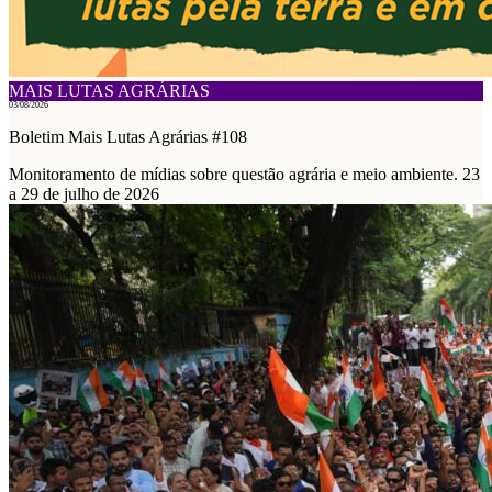
MAIS LUTAS AGRÁRIAS
03/08/2026
Boletim Mais Lutas Agrárias #108
Monitoramento de mídias sobre questão agrária e meio ambiente. 23
a 29 de julho de 2026