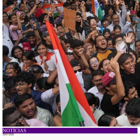
NOTÍCIAS
29/07/2026