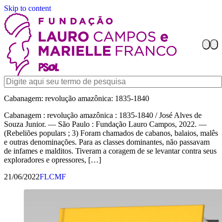
Skip to content
Cabanagem: revolução amazônica: 1835-1840
Cabanagem : revolução amazônica : 1835-1840 / José Alves de
Souza Junior. — São Paulo : Fundação Lauro Campos, 2022. —
(Rebeliões populars ; 3) Foram chamados de cabanos, balaios, malês
e outras denominações. Para as classes dominantes, não passavam
de infames e malditos. Tiveram a coragem de se levantar contra seus
exploradores e opressores, […]
21/06/2022
FLCMF