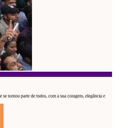
e se tornou parte de todos, com a sua coragem, elegância e