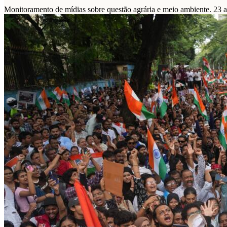
Monitoramento de mídias sobre questão agrária e meio ambiente. 23 a