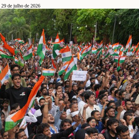
 29 de julho de 2026