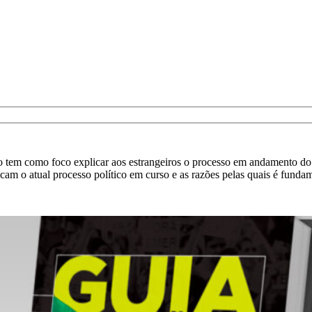
tem como foco explicar aos estrangeiros o processo em andamento do go
cam o atual processo político em curso e as razões pelas quais é funda