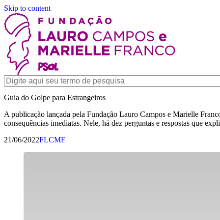
Skip to content
Guia do Golpe para Estrangeiros
A publicação lançada pela Fundação Lauro Campos e Marielle Franco 
consequências imediatas. Nele, há dez perguntas e respostas que expli
21/06/2022
FLCMF