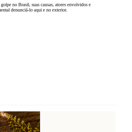
lpe no Brasil, suas causas, atores envolvidos e
ental denunciá-lo aqui e no exterior.