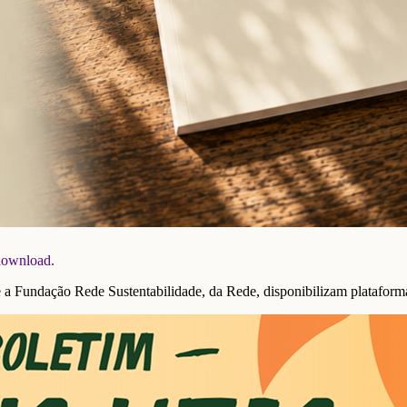
 download.
undação Rede Sustentabilidade, da Rede, disponibilizam plataforma 