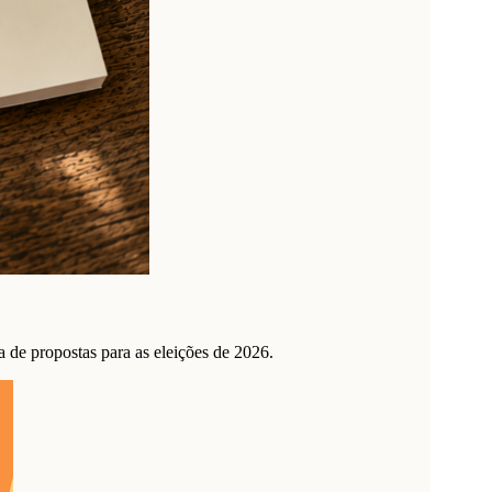
de propostas para as eleições de 2026.