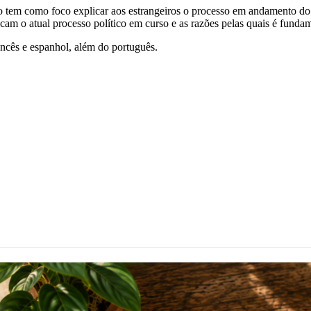
tem como foco explicar aos estrangeiros o processo em andamento do go
cam o atual processo político em curso e as razões pelas quais é fundam
ancês e espanhol, além do português.