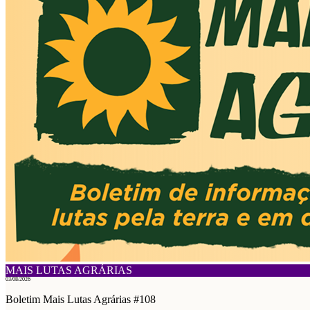
MAIS LUTAS AGRÁRIAS
03/08/2026
Boletim Mais Lutas Agrárias #108